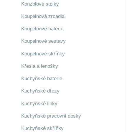
Konzolové stolky
Koupelnová zrcadla
Koupelnové baterie
Koupelnové sestavy
Koupelnové skříňky
Křesla a lenošky
Kuchyňské baterie
Kuchyňské dřezy
Kuchyňské linky
Kuchyňské pracovní desky
Kuchyňské skříňky