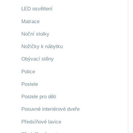
LED osvětlení
Matrace
Noční stolky
Nožičky k nábytku
Obývací stěny
Police
Postele
Postele pro děti
Posuvné interiérové dveře
Předsíňové lavice