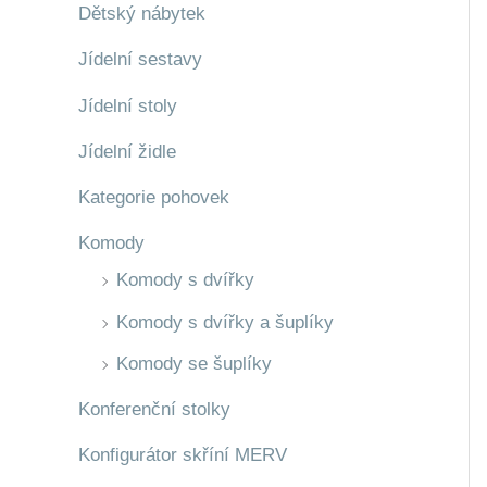
Dětský nábytek
Jídelní sestavy
Jídelní stoly
Jídelní židle
Kategorie pohovek
Komody
Komody s dvířky
Komody s dvířky a šuplíky
Komody se šuplíky
Konferenční stolky
Konfigurátor skříní MERV