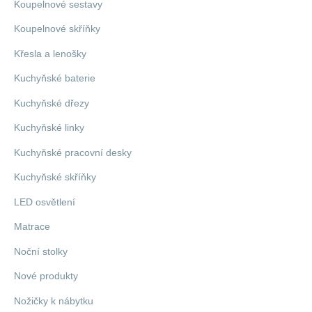
Koupelnové sestavy
Koupelnové skříňky
Křesla a lenošky
Kuchyňské baterie
Kuchyňské dřezy
Kuchyňské linky
Kuchyňské pracovní desky
Kuchyňské skříňky
LED osvětlení
Matrace
Noční stolky
Nové produkty
Nožičky k nábytku