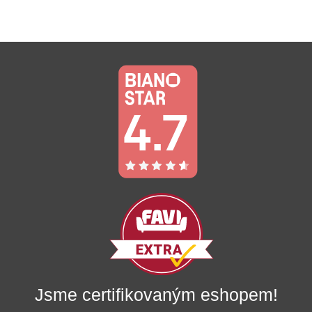
Jsme certifikovaným eshopem!