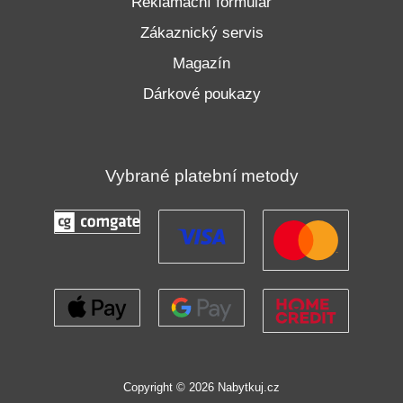
Reklamační formulář
Zákaznický servis
Magazín
Dárkové poukazy
Vybrané platební metody
Copyright © 2026 Nabytkuj.cz