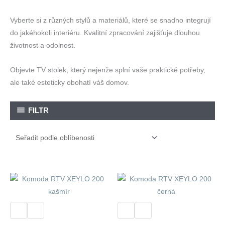
Vyberte si z různých stylů a materiálů, které se snadno integrují
do jakéhokoli interiéru. Kvalitní zpracování zajišťuje dlouhou
životnost a odolnost.
Objevte TV stolek, který nejenže splní vaše praktické potřeby,
ale také esteticky obohatí váš domov.
FILTR