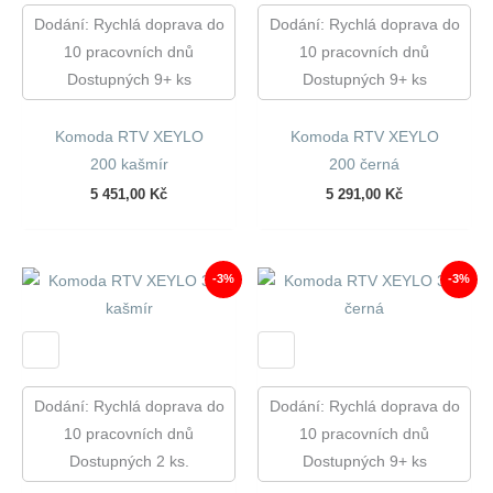
Dodání: Rychlá doprava do
Dodání: Rychlá doprava do
10 pracovních dnů
10 pracovních dnů
Dostupných 9+ ks
Dostupných 9+ ks
Komoda RTV XEYLO
Komoda RTV XEYLO
200 kašmír
200 černá
5 451,00
Kč
5 291,00
Kč
-3%
-3%
Dodání: Rychlá doprava do
Dodání: Rychlá doprava do
10 pracovních dnů
10 pracovních dnů
Dostupných 2 ks.
Dostupných 9+ ks