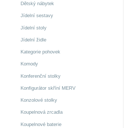
Dětský nábytek
Jídelní sestavy
Jídelní stoly
Jídelní židle
Kategorie pohovek
Komody
Konferenční stolky
Konfigurátor skříní MERV
Konzolové stolky
Koupelnová zrcadla
Koupelnové baterie