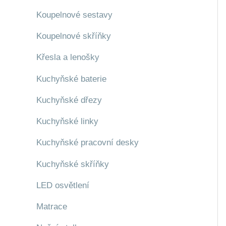
Koupelnové sestavy
Koupelnové skříňky
Křesla a lenošky
Kuchyňské baterie
Kuchyňské dřezy
Kuchyňské linky
Kuchyňské pracovní desky
Kuchyňské skříňky
LED osvětlení
Matrace