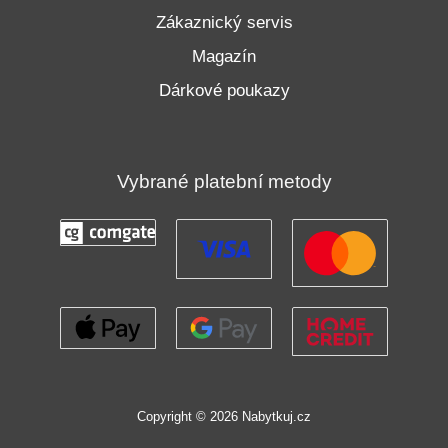
Zákaznický servis
Magazín
Dárkové poukazy
Vybrané platební metody
Copyright © 2026 Nabytkuj.cz