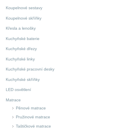
Koupelnové sestavy
Koupelnové skříňky
Křesla a lenošky
Kuchyňské baterie
Kuchyňské dřezy
Kuchyňské linky
Kuchyňské pracovní desky
Kuchyňské skříňky
LED osvětlení
Matrace
Pěnové matrace
Pružinové matrace
Taštičkové matrace