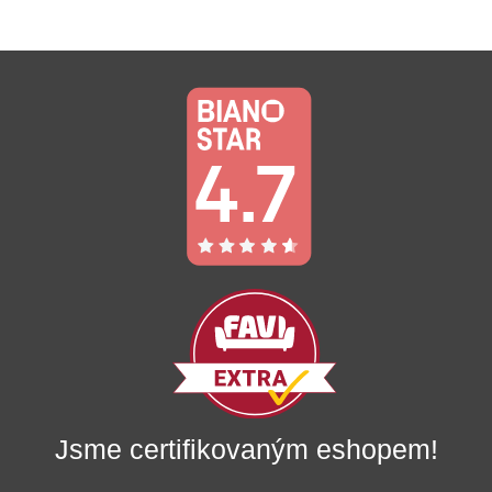
Jsme certifikovaným eshopem!