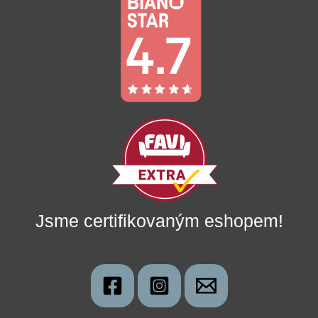
Jsme certifikovaným eshopem!