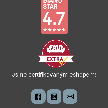
Jsme certifikovaným eshopem!