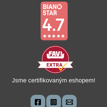
Jsme certifikovaným eshopem!