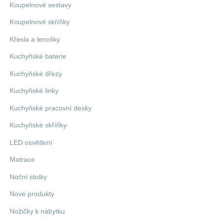
Koupelnové sestavy
Koupelnové skříňky
Křesla a lenošky
Kuchyňské baterie
Kuchyňské dřezy
Kuchyňské linky
Kuchyňské pracovní desky
Kuchyňské skříňky
LED osvětlení
Matrace
Noční stolky
Nové produkty
Nožičky k nábytku