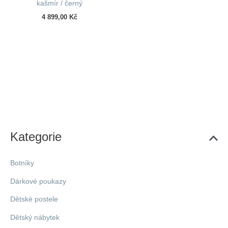
kašmír / černý
4 899,00
Kč
Kategorie
Botníky
Dárkové poukazy
Dětské postele
Dětský nábytek