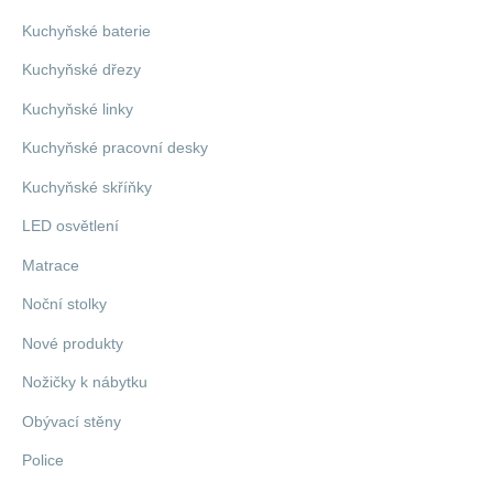
Kuchyňské baterie
Kuchyňské dřezy
Kuchyňské linky
Kuchyňské pracovní desky
Kuchyňské skříňky
LED osvětlení
Matrace
Noční stolky
Nové produkty
Nožičky k nábytku
Obývací stěny
Police