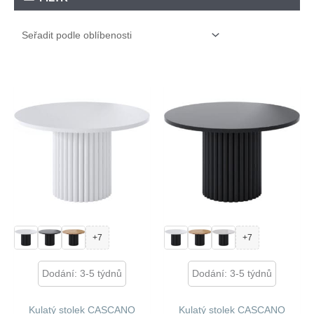
+7
+7
Dodání: 3-5 týdnů
Dodání: 3-5 týdnů
Kulatý stolek CASCANO
Kulatý stolek CASCANO