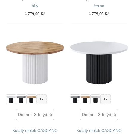
bílý
černá
4 779,00
Kč
4 779,00
Kč
+7
+7
Dodání: 3-5 týdnů
Dodání: 3-5 týdnů
Kulatý stolek CASCANO
Kulatý stolek CASCANO