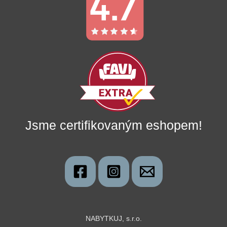
Jsme certifikovaným eshopem!
NABYTKUJ, s.r.o.