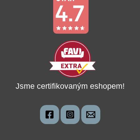
Jsme certifikovaným eshopem!