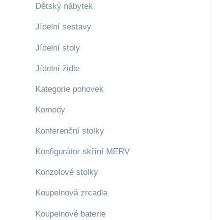
Dětský nábytek
Jídelní sestavy
Jídelní stoly
Jídelní židle
Kategorie pohovek
Komody
Konferenční stolky
Konfigurátor skříní MERV
Konzolové stolky
Koupelnová zrcadla
Koupelnové baterie