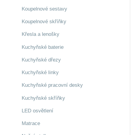
Koupelnové sestavy
Koupelnové skříňky
Křesla a lenošky
Kuchyňské baterie
Kuchyňské dřezy
Kuchyňské linky
Kuchyňské pracovní desky
Kuchyňské skříňky
LED osvětlení
Matrace