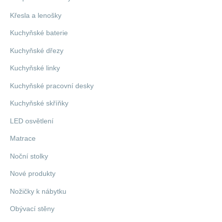
Křesla a lenošky
Kuchyňské baterie
Kuchyňské dřezy
Kuchyňské linky
Kuchyňské pracovní desky
Kuchyňské skříňky
LED osvětlení
Matrace
Noční stolky
Nové produkty
Nožičky k nábytku
Obývací stěny