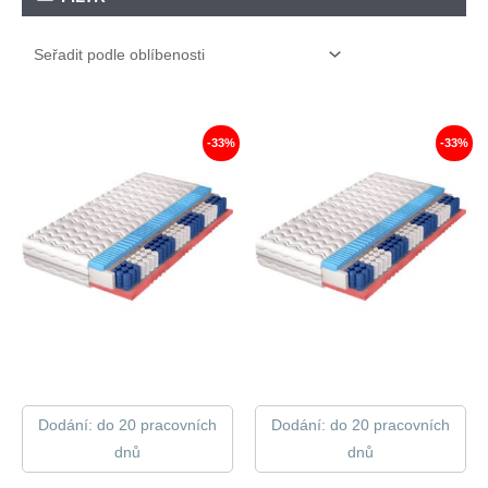
-33%
-33%
Dodání: do 20 pracovních
Dodání: do 20 pracovních
dnů
dnů