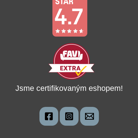
Jsme certifikovaným eshopem!