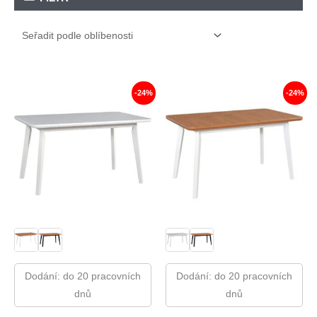
-24%
-24%
Dodání: do 20 pracovních
Dodání: do 20 pracovních
dnů
dnů