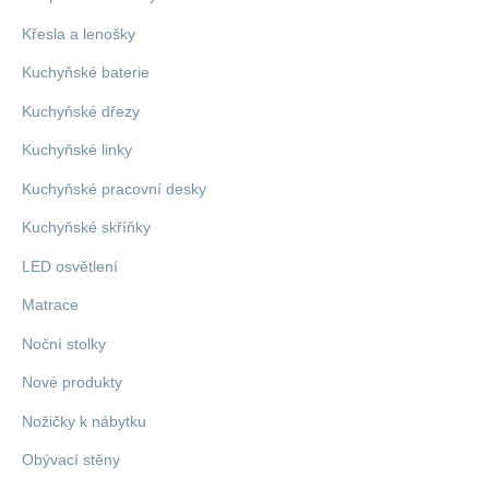
Křesla a lenošky
Kuchyňské baterie
Kuchyňské dřezy
Kuchyňské linky
Kuchyňské pracovní desky
Kuchyňské skříňky
LED osvětlení
Matrace
Noční stolky
Nové produkty
Nožičky k nábytku
Obývací stěny