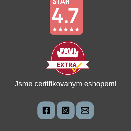
Jsme certifikovaným eshopem!