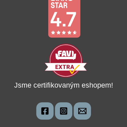
Jsme certifikovaným eshopem!