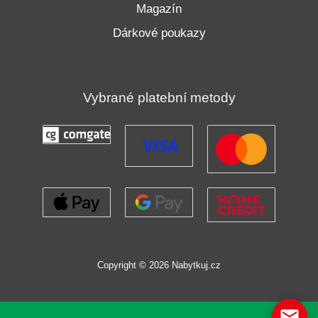
Magazín
Dárkové poukazy
Vybrané platební metody
Copyright © 2026 Nabytkuj.cz