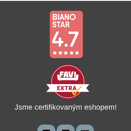
Jsme certifikovaným eshopem!