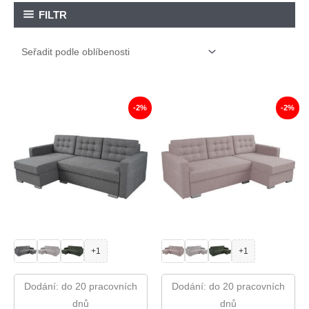
FILTR
-2%
-2%
+1
+1
Dodání: do 20 pracovních
Dodání: do 20 pracovních
dnů
dnů