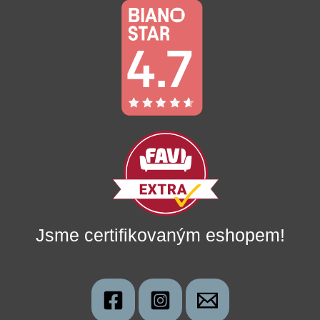
Jsme certifikovaným eshopem!