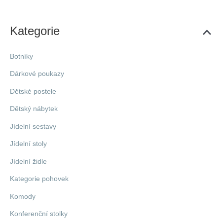
Kategorie
Botníky
Dárkové poukazy
Dětské postele
Dětský nábytek
Jídelní sestavy
Jídelní stoly
Jídelní židle
Kategorie pohovek
Komody
Konferenční stolky