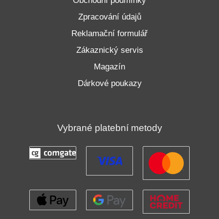
Obchodní podmínky
Zpracování údajů
Reklamační formulář
Zákaznický servis
Magazín
Dárkové poukazy
Vybrané platební metody