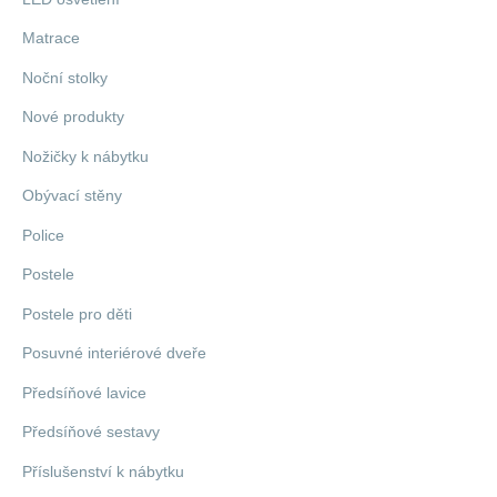
Matrace
Noční stolky
Nové produkty
Nožičky k nábytku
Obývací stěny
Police
Postele
Postele pro děti
Posuvné interiérové dveře
Předsíňové lavice
Předsíňové sestavy
Příslušenství k nábytku