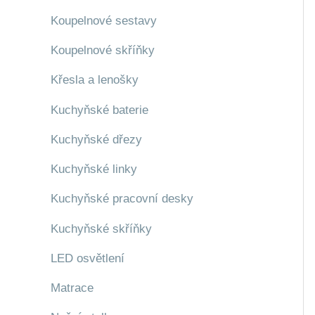
Koupelnové sestavy
Koupelnové skříňky
Křesla a lenošky
Kuchyňské baterie
Kuchyňské dřezy
Kuchyňské linky
Kuchyňské pracovní desky
Kuchyňské skříňky
LED osvětlení
Matrace