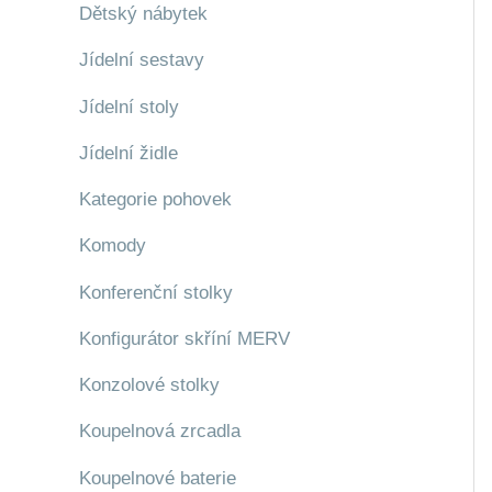
Dětský nábytek
Jídelní sestavy
Jídelní stoly
Jídelní židle
Kategorie pohovek
Komody
Konferenční stolky
Konfigurátor skříní MERV
Konzolové stolky
Koupelnová zrcadla
Koupelnové baterie