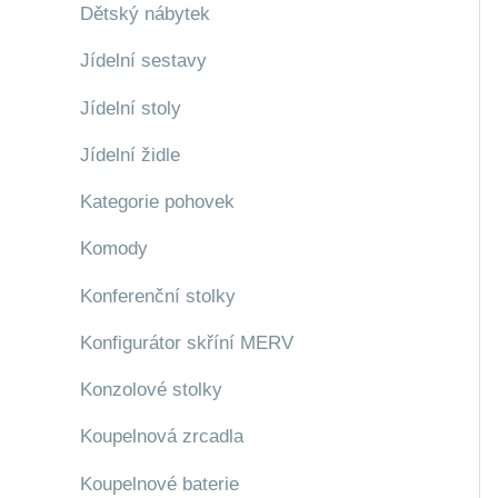
Dětský nábytek
Jídelní sestavy
Jídelní stoly
Jídelní židle
Kategorie pohovek
Komody
Konferenční stolky
Konfigurátor skříní MERV
Konzolové stolky
Koupelnová zrcadla
Koupelnové baterie