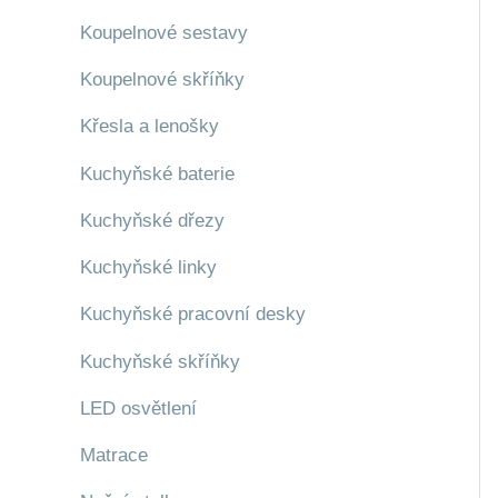
Koupelnové sestavy
Koupelnové skříňky
Křesla a lenošky
Kuchyňské baterie
Kuchyňské dřezy
Kuchyňské linky
Kuchyňské pracovní desky
Kuchyňské skříňky
LED osvětlení
Matrace