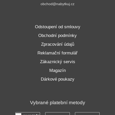
obchod@nabytkuj.cz
Odstoupení od smlouvy
Obchodní podmínky
Zpracování údajů
Reklamační formulář
Zákaznický servis
Magazín
Dárkové poukazy
Vybrané platební metody