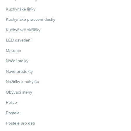
Kuchyňské linky
Kuchyňské pracovní desky
Kuchyňské skříňky
LED osvětlení
Matrace
Noční stolky
Nové produkty
Nožičky k nábytku
Obývací stěny
Police
Postele
Postele pro děti