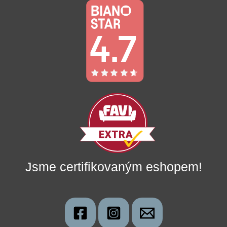
Jsme certifikovaným eshopem!