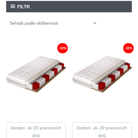
FILTR
-32%
-32%
Dodání: do 20 pracovních
Dodání: do 20 pracovních
dnů
dnů