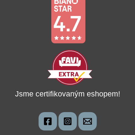
Jsme certifikovaným eshopem!