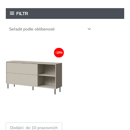
FILTR
-18%
Dodání: do 10 pracovních