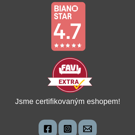
Jsme certifikovaným eshopem!