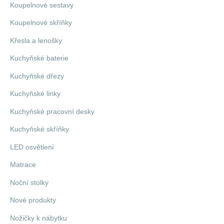
Koupelnové sestavy
Koupelnové skříňky
Křesla a lenošky
Kuchyňské baterie
Kuchyňské dřezy
Kuchyňské linky
Kuchyňské pracovní desky
Kuchyňské skříňky
LED osvětlení
Matrace
Noční stolky
Nové produkty
Nožičky k nábytku