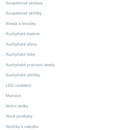
Koupelnové sestavy
Koupelnové skříňky
Křesla a lenošky
Kuchyňské baterie
Kuchyňské dřezy
Kuchyňské linky
Kuchyňské pracovní desky
Kuchyňské skříňky
LED osvětlení
Matrace
Noční stolky
Nové produkty
Nožičky k nábytku