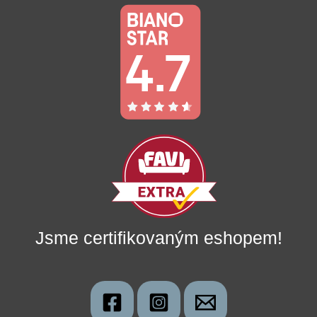
Jsme certifikovaným eshopem!