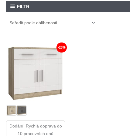
FILTR
-23%
Dodání: Rychlá doprava do
10 pracovních dnů