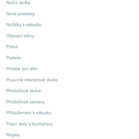
Noční stolky
Nové produkty
Nožičky k nábytku
Obývací stěny
Police
Postele
Postele pro děti
Posuvné interiérové dveře
Předsíňové lavice
Předsíňové sestavy
Příslušenství k nábytku
Psací stoly a kontejnery
Regály