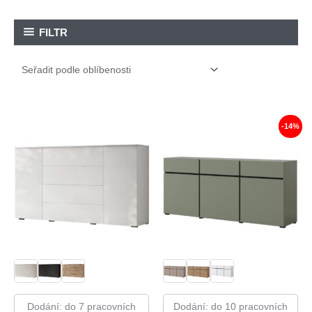
FILTR
-14%
Dodání: do 7 pracovních
Dodání: do 10 pracovních