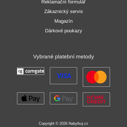
Reklamační formulář
Zákaznický servis
Magazín
Dárkové poukazy
Vybrané platební metody
Copyright © 2026 Nabytkuj.cz