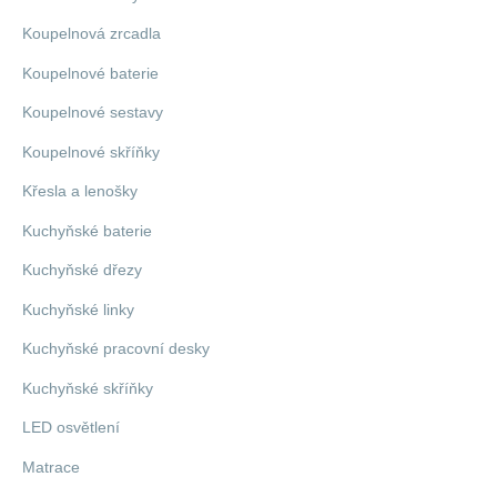
Koupelnová zrcadla
Koupelnové baterie
Koupelnové sestavy
Koupelnové skříňky
Křesla a lenošky
Kuchyňské baterie
Kuchyňské dřezy
Kuchyňské linky
Kuchyňské pracovní desky
Kuchyňské skříňky
LED osvětlení
Matrace