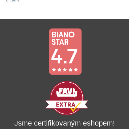
Jsme certifikovaným eshopem!