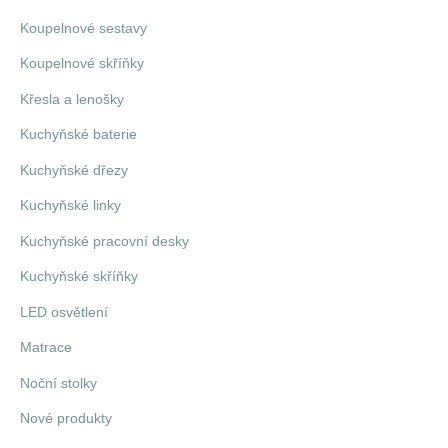
Koupelnové sestavy
Koupelnové skříňky
Křesla a lenošky
Kuchyňské baterie
Kuchyňské dřezy
Kuchyňské linky
Kuchyňské pracovní desky
Kuchyňské skříňky
LED osvětlení
Matrace
Noční stolky
Nové produkty