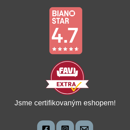
Jsme certifikovaným eshopem!