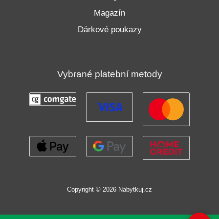
Magazín
Dárkové poukazy
Vybrané platební metody
Copyright © 2026 Nabytkuj.cz