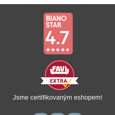
Jsme certifikovaným eshopem!