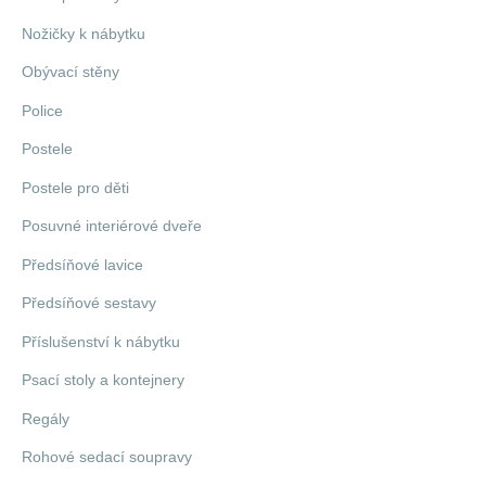
Nožičky k nábytku
Obývací stěny
Police
Postele
Postele pro děti
Posuvné interiérové dveře
Předsíňové lavice
Předsíňové sestavy
Příslušenství k nábytku
Psací stoly a kontejnery
Regály
Rohové sedací soupravy