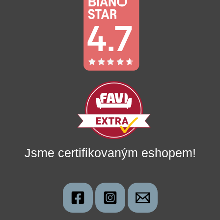
Jsme certifikovaným eshopem!