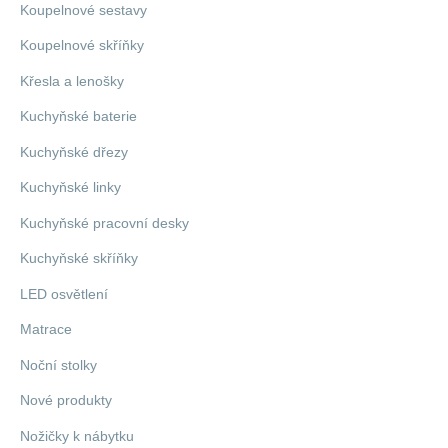
Koupelnové sestavy
Koupelnové skříňky
Křesla a lenošky
Kuchyňské baterie
Kuchyňské dřezy
Kuchyňské linky
Kuchyňské pracovní desky
Kuchyňské skříňky
LED osvětlení
Matrace
Noční stolky
Nové produkty
Nožičky k nábytku