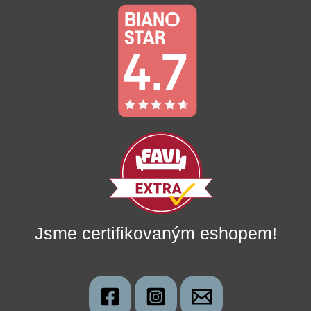
Jsme certifikovaným eshopem!