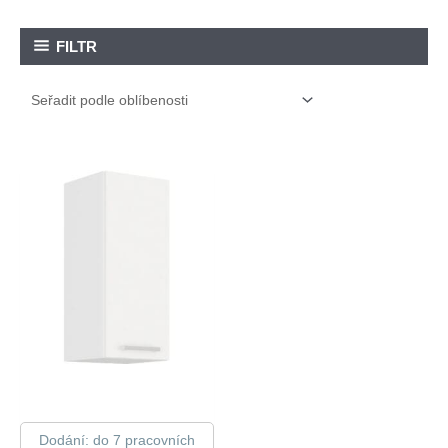
FILTR
Dodání: do 7 pracovních