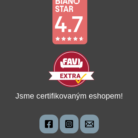
Jsme certifikovaným eshopem!