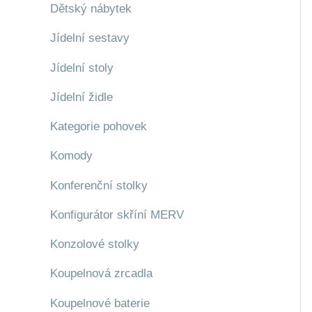
Dětský nábytek
Jídelní sestavy
Jídelní stoly
Jídelní židle
Kategorie pohovek
Komody
Konferenční stolky
Konfigurátor skříní MERV
Konzolové stolky
Koupelnová zrcadla
Koupelnové baterie