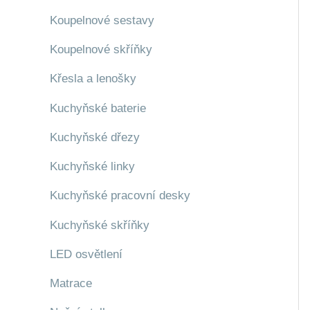
Koupelnové sestavy
Koupelnové skříňky
Křesla a lenošky
Kuchyňské baterie
Kuchyňské dřezy
Kuchyňské linky
Kuchyňské pracovní desky
Kuchyňské skříňky
LED osvětlení
Matrace