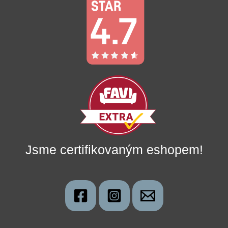
Jsme certifikovaným eshopem!