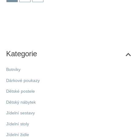
Kategorie
Botníky
Dárkové poukazy
Dětské postele
Dětský nábytek
Jídelní sestavy
Jídelní stoly
Jídelní židle