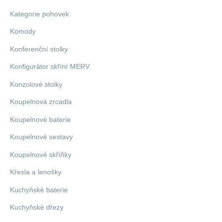
Kategorie pohovek
Komody
Konferenční stolky
Konfigurátor skříní MERV
Konzolové stolky
Koupelnová zrcadla
Koupelnové baterie
Koupelnové sestavy
Koupelnové skříňky
Křesla a lenošky
Kuchyňské baterie
Kuchyňské dřezy