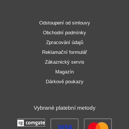
Odstoupení od smlouvy
Obchodní podmínky
Zpracování údajů
Reklamační formulář
Zákaznický servis
Magazín
Dárkové poukazy
Vybrané platební metody