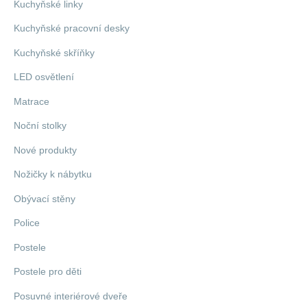
Kuchyňské linky
Kuchyňské pracovní desky
Kuchyňské skříňky
LED osvětlení
Matrace
Noční stolky
Nové produkty
Nožičky k nábytku
Obývací stěny
Police
Postele
Postele pro děti
Posuvné interiérové dveře