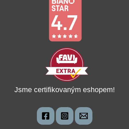
Jsme certifikovaným eshopem!