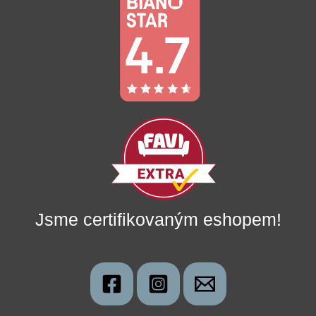
Jsme certifikovaným eshopem!