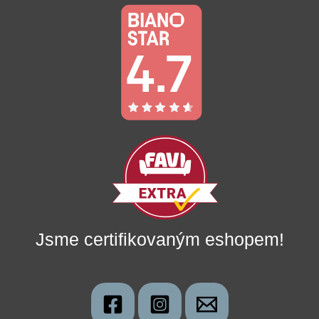
Jsme certifikovaným eshopem!