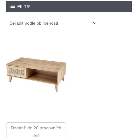
FILTR
Dodání: do 20 pracovních
dnů