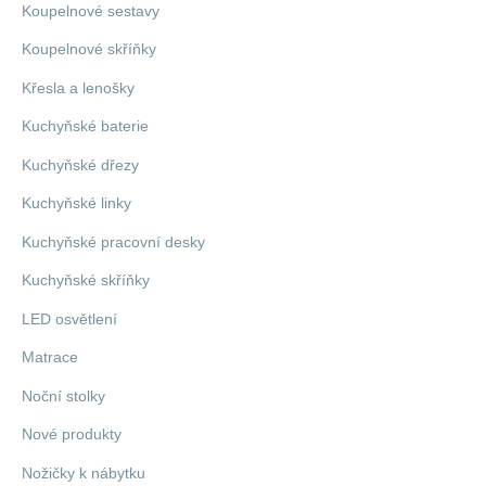
Koupelnové sestavy
Koupelnové skříňky
Křesla a lenošky
Kuchyňské baterie
Kuchyňské dřezy
Kuchyňské linky
Kuchyňské pracovní desky
Kuchyňské skříňky
LED osvětlení
Matrace
Noční stolky
Nové produkty
Nožičky k nábytku