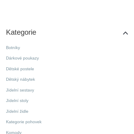
Kategorie
Botníky
Dárkové poukazy
Dětské postele
Dětský nábytek
Jídelní sestavy
Jídelní stoly
Jídelní židle
Kategorie pohovek
Komody