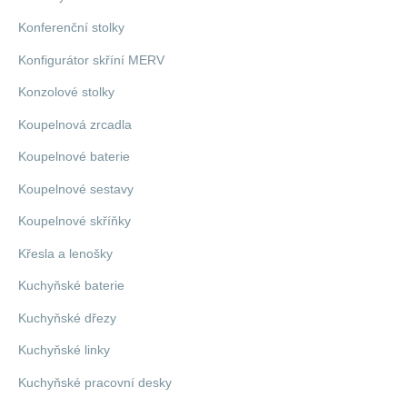
Konferenční stolky
Konfigurátor skříní MERV
Konzolové stolky
Koupelnová zrcadla
Koupelnové baterie
Koupelnové sestavy
Koupelnové skříňky
Křesla a lenošky
Kuchyňské baterie
Kuchyňské dřezy
Kuchyňské linky
Kuchyňské pracovní desky