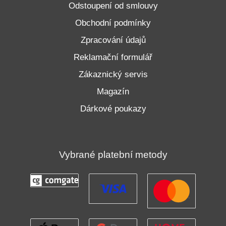
Odstoupení od smlouvy
Obchodní podmínky
Zpracování údajů
Reklamační formulář
Zákaznický servis
Magazín
Dárkové poukazy
Vybrané platební metody