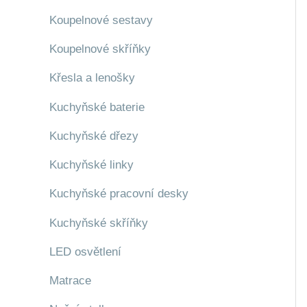
Koupelnové sestavy
Koupelnové skříňky
Křesla a lenošky
Kuchyňské baterie
Kuchyňské dřezy
Kuchyňské linky
Kuchyňské pracovní desky
Kuchyňské skříňky
LED osvětlení
Matrace