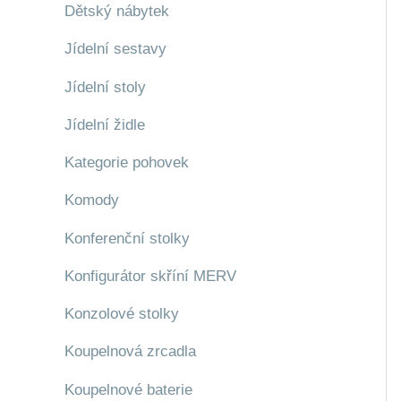
Dětský nábytek
Jídelní sestavy
Jídelní stoly
Jídelní židle
Kategorie pohovek
Komody
Konferenční stolky
Konfigurátor skříní MERV
Konzolové stolky
Koupelnová zrcadla
Koupelnové baterie