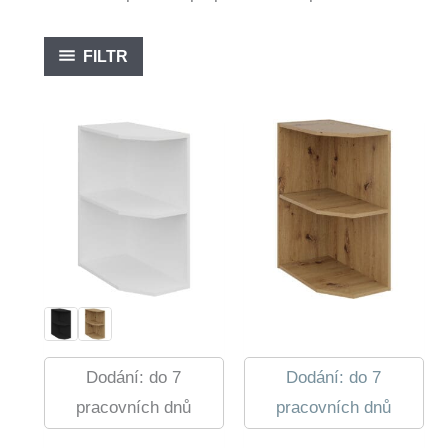
FILTR
Dodání: do 7
Dodání: do 7
pracovních dnů
pracovních dnů