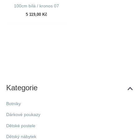
100cm bílá / kronos 07
5 119,00
Kč
Kategorie
Botníky
Dárkové poukazy
Dětské postele
Dětský nábytek