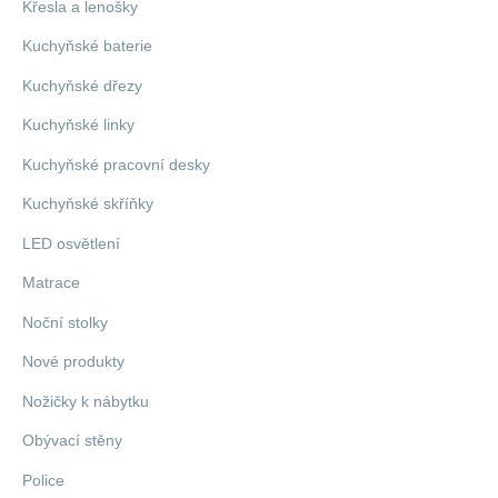
Křesla a lenošky
Kuchyňské baterie
Kuchyňské dřezy
Kuchyňské linky
Kuchyňské pracovní desky
Kuchyňské skříňky
LED osvětlení
Matrace
Noční stolky
Nové produkty
Nožičky k nábytku
Obývací stěny
Police