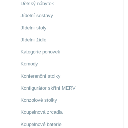
Dětský nábytek
Jídelní sestavy
Jídelní stoly
Jídelní židle
Kategorie pohovek
Komody
Konferenční stolky
Konfigurátor skříní MERV
Konzolové stolky
Koupelnová zrcadla
Koupelnové baterie