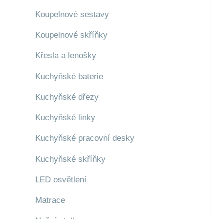
Koupelnové sestavy
Koupelnové skříňky
Křesla a lenošky
Kuchyňské baterie
Kuchyňské dřezy
Kuchyňské linky
Kuchyňské pracovní desky
Kuchyňské skříňky
LED osvětlení
Matrace