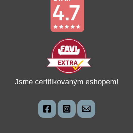
Jsme certifikovaným eshopem!