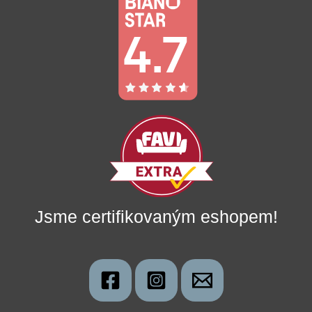
Jsme certifikovaným eshopem!