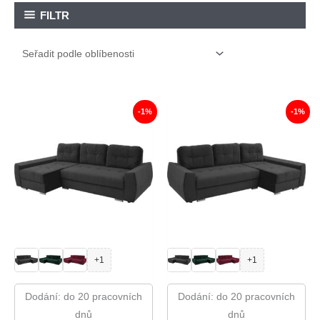
FILTR
-1%
-1%
+1
+1
Dodání: do 20 pracovních
Dodání: do 20 pracovních
dnů
dnů