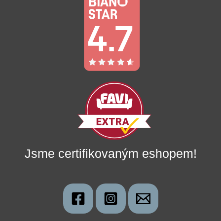
Jsme certifikovaným eshopem!