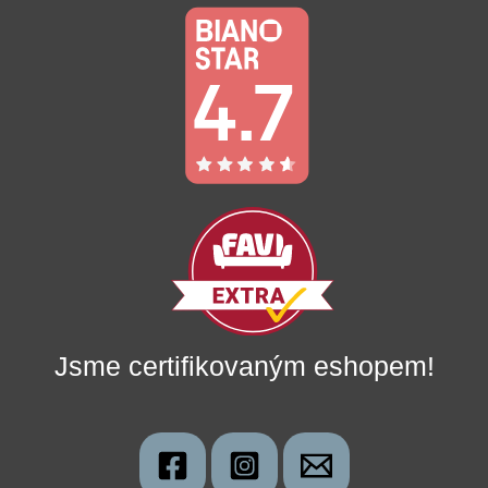
Jsme certifikovaným eshopem!