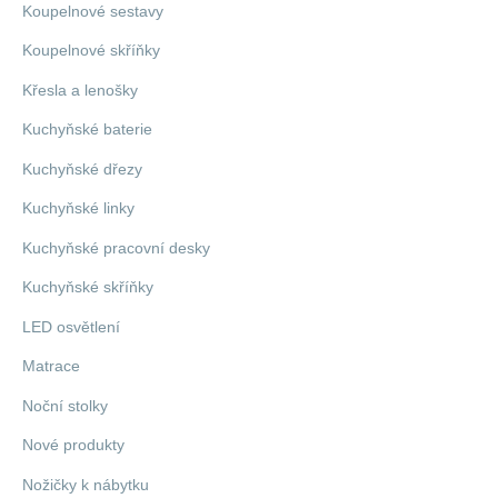
Koupelnové sestavy
Koupelnové skříňky
Křesla a lenošky
Kuchyňské baterie
Kuchyňské dřezy
Kuchyňské linky
Kuchyňské pracovní desky
Kuchyňské skříňky
LED osvětlení
Matrace
Noční stolky
Nové produkty
Nožičky k nábytku