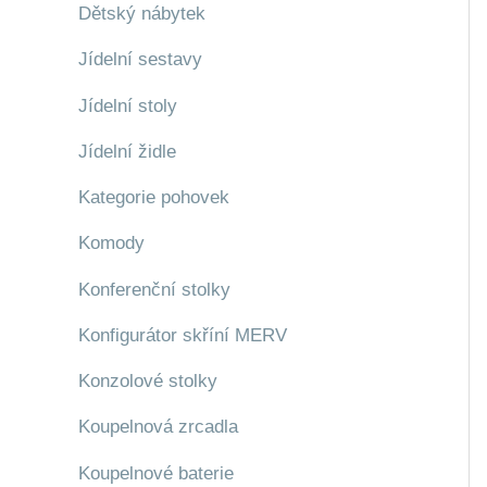
Dětský nábytek
Jídelní sestavy
Jídelní stoly
Jídelní židle
Kategorie pohovek
Komody
Konferenční stolky
Konfigurátor skříní MERV
Konzolové stolky
Koupelnová zrcadla
Koupelnové baterie