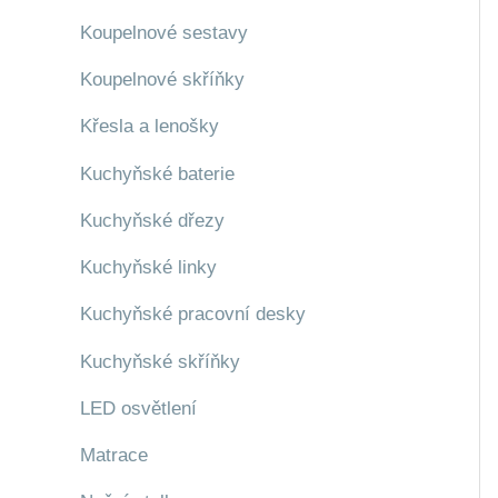
Koupelnové sestavy
Koupelnové skříňky
Křesla a lenošky
Kuchyňské baterie
Kuchyňské dřezy
Kuchyňské linky
Kuchyňské pracovní desky
Kuchyňské skříňky
LED osvětlení
Matrace