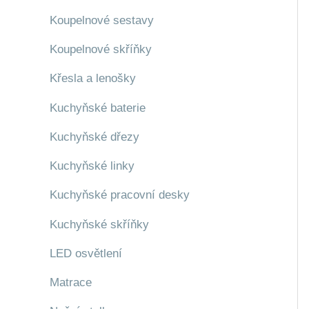
Koupelnové sestavy
Koupelnové skříňky
Křesla a lenošky
Kuchyňské baterie
Kuchyňské dřezy
Kuchyňské linky
Kuchyňské pracovní desky
Kuchyňské skříňky
LED osvětlení
Matrace