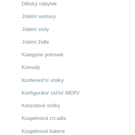
Dětský nábytek
Jídelní sestavy
Jídelní stoly
Jídelní židle
Kategorie pohovek
Komody
Konferenční stolky
Konfigurátor skříní MERV
Konzolové stolky
Koupelnová zrcadla
Koupelnové baterie