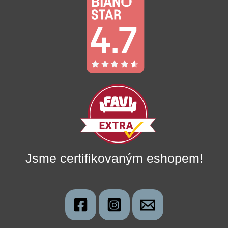
Jsme certifikovaným eshopem!