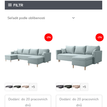
FILTR
-2%
-2%
+5
+5
Dodání: do 20 pracovních
Dodání: do 20 pracovních
dnů
dnů