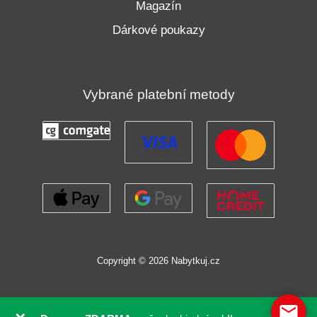
Magazín
Dárkové poukazy
Vybrané platební metody
Copyright © 2026 Nabytkuj.cz