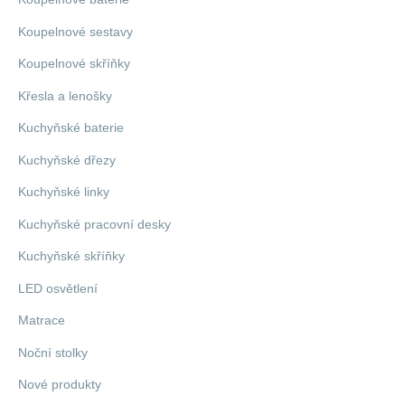
Koupelnové sestavy
Koupelnové skříňky
Křesla a lenošky
Kuchyňské baterie
Kuchyňské dřezy
Kuchyňské linky
Kuchyňské pracovní desky
Kuchyňské skříňky
LED osvětlení
Matrace
Noční stolky
Nové produkty