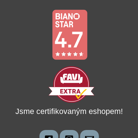
Jsme certifikovaným eshopem!