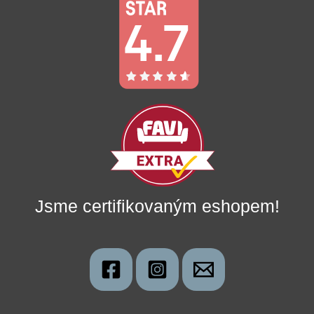
Jsme certifikovaným eshopem!