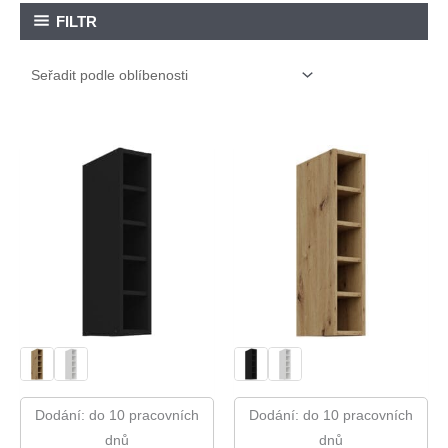
FILTR
Dodání: do 10 pracovních
Dodání: do 10 pracovních
dnů
dnů