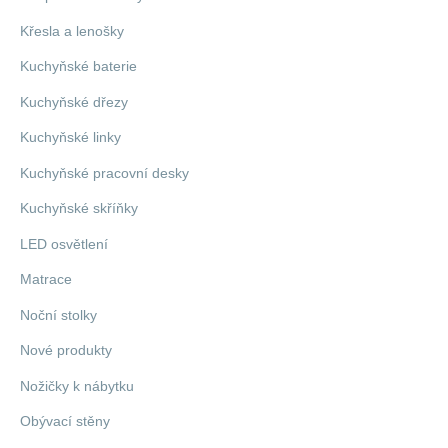
Křesla a lenošky
Kuchyňské baterie
Kuchyňské dřezy
Kuchyňské linky
Kuchyňské pracovní desky
Kuchyňské skříňky
LED osvětlení
Matrace
Noční stolky
Nové produkty
Nožičky k nábytku
Obývací stěny