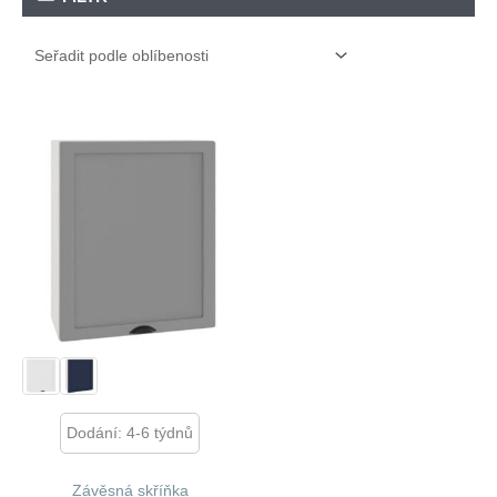
Dodání: 4-6 týdnů
Závěsná skříňka