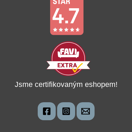
Jsme certifikovaným eshopem!