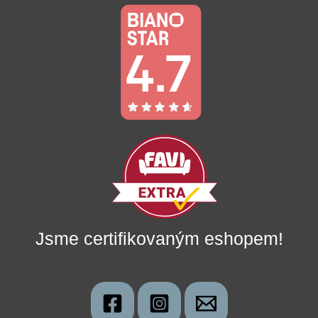
Jsme certifikovaným eshopem!