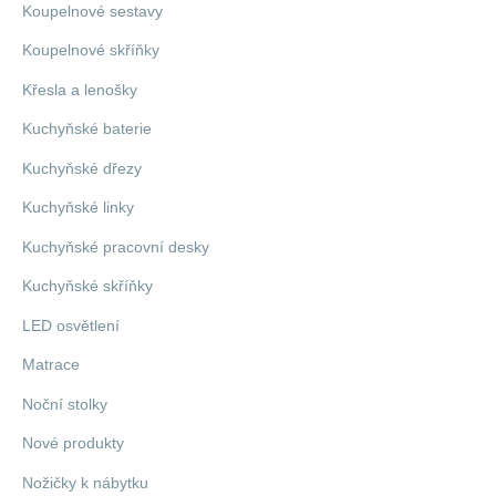
Koupelnové sestavy
Koupelnové skříňky
Křesla a lenošky
Kuchyňské baterie
Kuchyňské dřezy
Kuchyňské linky
Kuchyňské pracovní desky
Kuchyňské skříňky
LED osvětlení
Matrace
Noční stolky
Nové produkty
Nožičky k nábytku